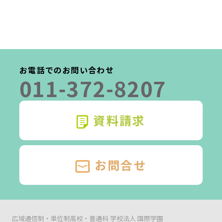
お電話でのお問い合わせ
011-372-8207
資料請求
お問合せ
広域通信制・単位制高校・普通科 学校法人 国際学園