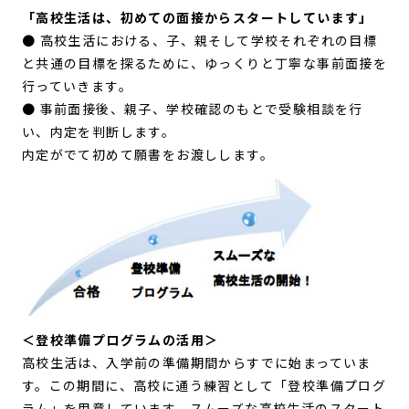
「高校生活は、初めての面接からスタートしています」
● 高校生活における、子、親そして学校それぞれの目標
と共通の目標を探るために、ゆっくりと丁寧な事前面接を
行っていきます。
● 事前面接後、親子、学校確認のもとで受験相談を行
い、内定を判断します。
内定がでて初めて願書をお渡しします。
＜登校準備プログラムの活用＞
高校生活は、入学前の準備期間からすでに始まっていま
す。この期間に、高校に通う練習として「登校準備プログ
ラム」を用意しています。スムーズな高校生活のスタート