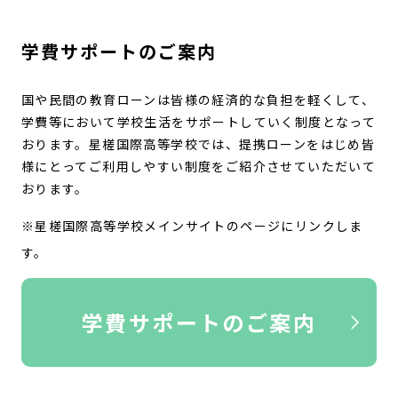
学費サポートのご案内
国や民間の教育ローンは皆様の経済的な負担を軽くして、
学費等において学校生活をサポートしていく制度となって
おります。星槎国際高等学校では、提携ローンをはじめ皆
様にとってご利用しやすい制度をご紹介させていただいて
おります。
※星槎国際高等学校メインサイトのページにリンクしま
す。
学費サポートのご案内