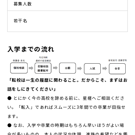
募集人数
若干名
入学までの流れ
「転校は一生の履歴に関わること。だからこそ、まずはお
話をしにきてください」
● とにかく今の高校を辞める前に、星槎へご相談くださ
い。「転入」であればスムーズに3年間での卒業が目指せ
ます。
● なお、入学や卒業の時期はもちろん早いほうがよい場
合が多いものの、本人の状況や体調、進路の希望などを鑑