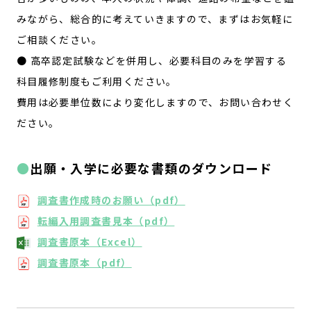
みながら、総合的に考えていきますので、まずはお気軽に
ご相談ください。
● 高卒認定試験などを併用し、必要科目のみを学習する
科目履修制度もご利用ください。
費用は必要単位数により変化しますので、お問い合わせく
ださい。
出願・入学に必要な書類のダウンロード
調査書作成時のお願い（pdf）
転編入用調査書見本（pdf）
調査書原本（Excel）
調査書原本（pdf）