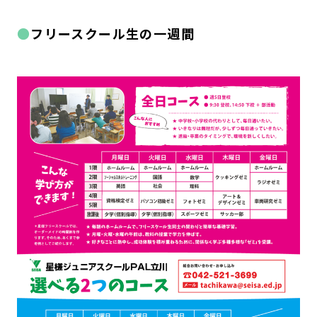
フリースクール生の一週間