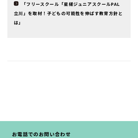
「フリースクール「星槎ジュニアスクールPAL
立川」を取材！子どもの可能性を伸ばす教育方針と
は」
お電話でのお問い合わせ