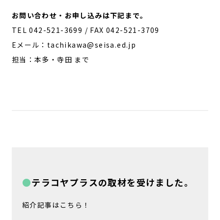
お問い合わせ・お申し込みは下記まで。
TEL 042-521-3699 / FAX 042-521-3709
Eメール：tachikawa@seisa.ed.jp
担当：本多・寺田 まで
テラコヤプラスの取材を受けました。
紹介記事はこちら！