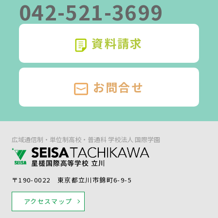
042-521-3699
資料請求
お問合せ
広域通信制・単位制高校・普通科 学校法人 国際学園
〒190-0022 東京都立川市錦町6-9-5
アクセスマップ