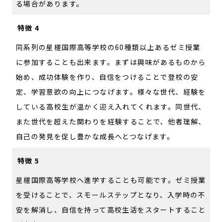
る場合があります。
特徴 4
同系列の星槎国際高等学校の60種類以上あるゼミ授業
に参加することも出来ます。まずは興味があるものから
始め、成功体験を作り、自信をつけることで登校の安
定、学習意欲の向上につなげます。様々な世代、経験を
している高校生が温かく迎え入れてくれます。同世代、
また世代を超えた関わりを経験することで、他者理解、
自己の発見を促し豊かな成長へとつなげます。
特徴 5
星槎国際高等学校へ進学することも可能です。ゼミ授業
を受けることで、スモールステップとなり、入学時の不
安を解消し、自信を持って高校生活をスタートすること