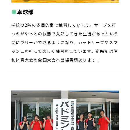
卓球部
学校の2階の多目的室で練習しています。サーブを打
つのがやっとの状態で入部してきた生徒があっという
間にラリーができるようになり、カットサーブやスマ
ッシュを打って楽しく練習をしています。定時制通信
制体育大会の全国大会へ出場実績あります！