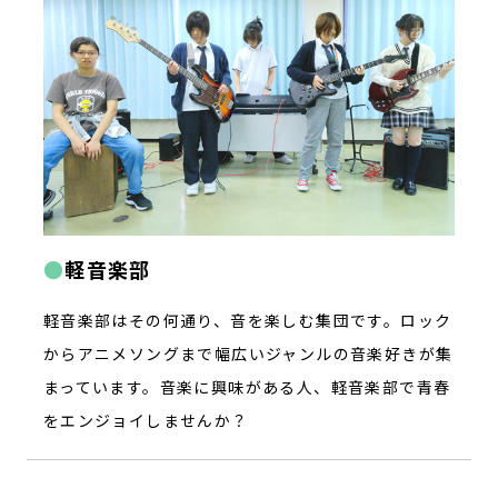
軽音楽部
軽音楽部はその何通り、音を楽しむ集団です。ロック
からアニメソングまで幅広いジャンルの音楽好きが集
まっています。音楽に興味がある人、軽音楽部で青春
をエンジョイしませんか？