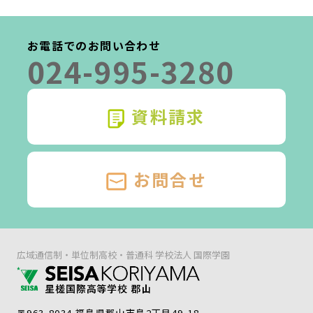
お電話でのお問い合わせ
024-995-3280
資料請求
お問合せ
広域通信制・単位制高校・普通科 学校法人 国際学園
〒963-8034 福島県郡山市島2丁目49-18