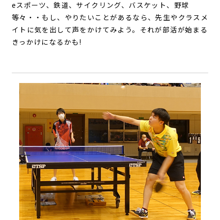
eスポーツ、鉄道、サイクリング、バスケット、野球
等々・・もし、やりたいことがあるなら、先生やクラスメ
イトに気を出して声をかけてみよう。それが部活が始まる
きっかけになるかも!