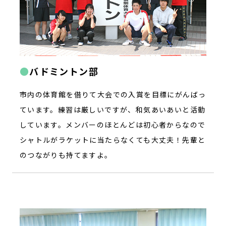
バドミントン部
市内の体育館を借りて大会での入賞を目標にがんばっ
ています。練習は厳しいですが、和気あいあいと活動
しています。メンバーのほとんどは初心者からなので
シャトルがラケットに当たらなくても大丈夫！先輩と
のつながりも持てますよ。