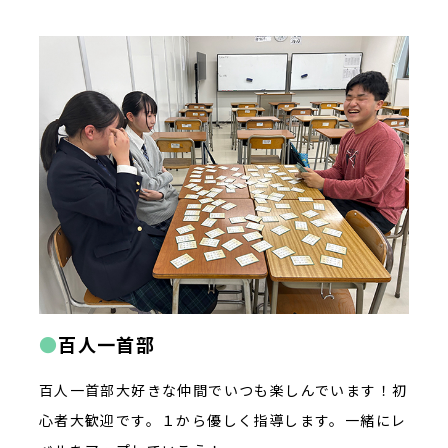
百人一首部
百人一首部大好きな仲間でいつも楽しんでいます！初
心者大歓迎です。１から優しく指導します。一緒にレ