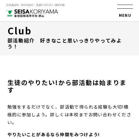
広域通信制・単位制高校・普通科 学校法人 国際学園
MENU
Club
部活動紹介 好きなこと思いっきりやってみよ
う！
生徒のやりたい!から部活動は始まりま
す
勉強をするだけでなく、部活動で得られる経験も大切!積
極的に参加しよう。詳しくは本校までお問い合わせくださ
い。
やりたいことがあるなら仲間をみつけよう!