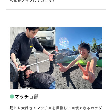
ベルをアップしていこう！
マッチョ部
筋トレ大好き！マッチョを目指して自慢できるカラダ