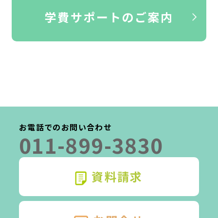
学費サポートのご案内
お電話でのお問い合わせ
011-899-3830
資料請求