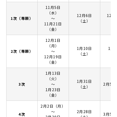
11月5日
（水）
12月6日
12月
1次（専願）
〜
（土）
（
11月21日
（金）
12月1日
（月）
1月10日
1月
2次（専願）
〜
（土）
（
12月19日
（金）
1月13日
（火）
1月31日
3次
〜
2月5
（土）
1月23日
（金）
2月2日（月）
〜
2月28日
4次
3月5