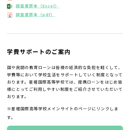
調査書原本（Excel）
調査書原本（pdf）
学費サポートのご案内
国や民間の教育ローンは皆様の経済的な負担を軽くして、
学費等において学校生活をサポートしていく制度となって
おります。星槎国際高等学校では、提携ローンをはじめ皆
様にとってご利用しやすい制度をご紹介させていただいて
おります。
※星槎国際高等学校メインサイトのページにリンクしま
す。