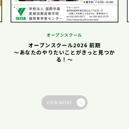
オープンスクール
オープンスクール2026 前期
〜あなたのやりたいことがきっと見つか
る！〜
VIEW MORE