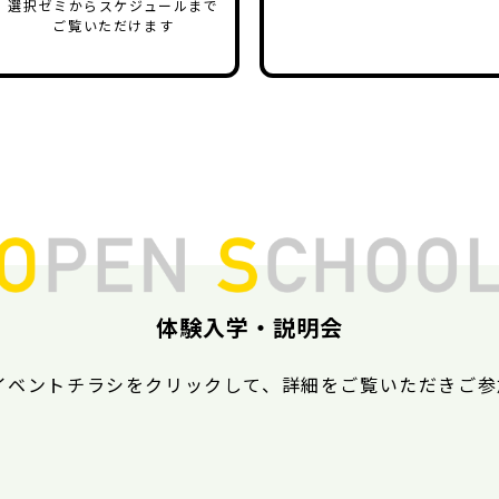
選択ゼミからスケジュールまで
ご覧いただけます
体験入学・説明会
イベントチラシをクリックして、詳細をご覧いただきご