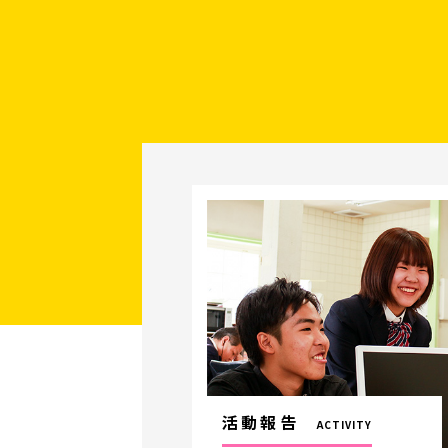
活動報告
ACTIVITY