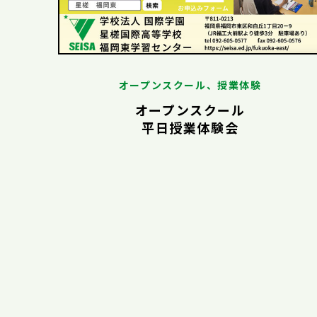
オープンスクール、授業体験
オープンスクール
平日授業体験会