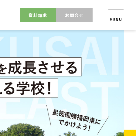
資料請求
お問合せ
MENU