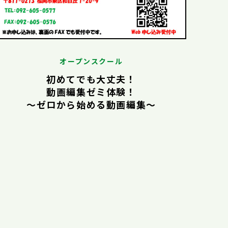
オープンスクール
初めてでも大丈夫！
動画編集ゼミ体験！
〜ゼロから始める動画編集〜