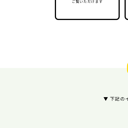
ご覧いただけます
▼ 下記の