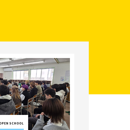
OPEN SCHOOL