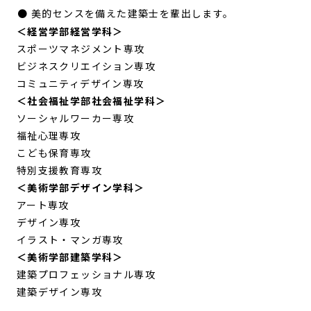
● 美的センスを備えた建築士を輩出します。
＜経営学部経営学科＞
スポーツマネジメント専攻
ビジネスクリエイション専攻
コミュニティデザイン専攻
＜社会福祉学部社会福祉学科＞
ソーシャルワーカー専攻
福祉心理専攻
こども保育専攻
特別支援教育専攻
＜美術学部デザイン学科＞
アート専攻
デザイン専攻
イラスト・マンガ専攻
＜美術学部建築学科＞
建築プロフェッショナル専攻
建築デザイン専攻