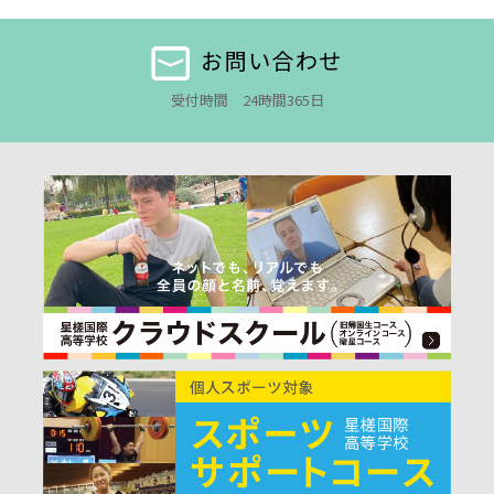
お問い合わせ
受付時間 24時間365日