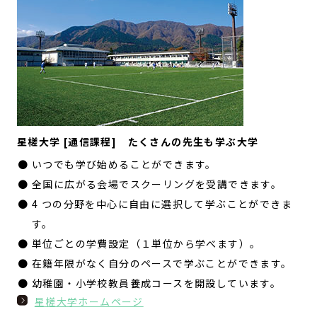
星槎大学 [通信課程] たくさんの先生も学ぶ大学
● いつでも学び始めることができます。
● 全国に広がる会場でスクーリングを受講できます。
● 4 つの分野を中心に自由に選択して学ぶことができま
す。
● 単位ごとの学費設定（１単位から学べます）。
● 在籍年限がなく自分のペースで学ぶことができます。
● 幼稚園・小学校教員養成コースを開設しています。
星槎大学ホームページ