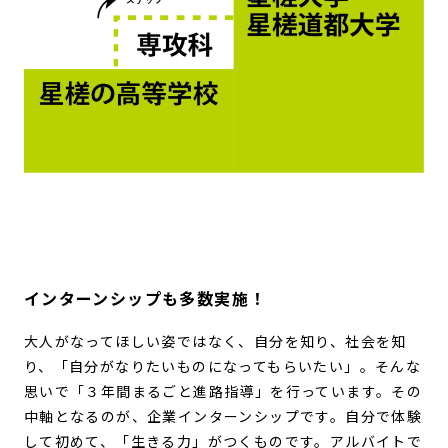
インターンシップも多数実施！
大人がなってほしい姿ではなく、自分を知り、社会を知
り、「自分がなりたいものになってもらいたい」。そんな
思いで「３年間まるごと進路指導」を行っています。その
中軸となるのが、企業インターンシップです。自分で体験
して初めて、「生きる力」がつくものです。アルバイトで