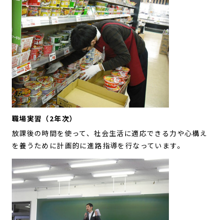
職場実習（2年次）
放課後の時間を使って、社会生活に適応できる力や心構え
を養うために計画的に進路指導を行なっています。