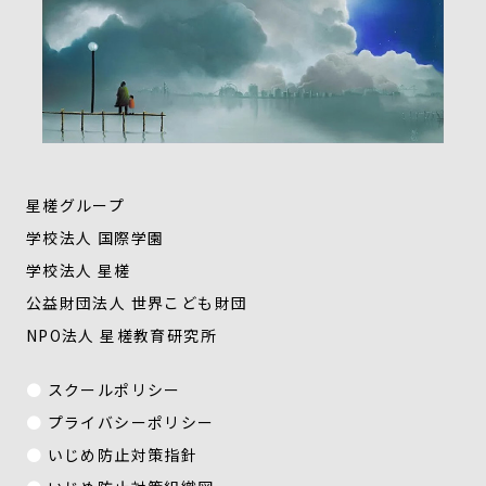
星槎グループ
学校法人 国際学園
学校法人 星槎
公益財団法人 世界こども財団
NPO法人 星槎教育研究所
スクールポリシー
プライバシーポリシー
いじめ防止対策指針