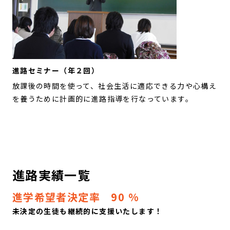
進路セミナー（年２回）
放課後の時間を使って、社会生活に適応できる力や心構え
を養うために計画的に進路指導を行なっています。
進路実績一覧
進学希望者決定率 90 %
未決定の生徒も継続的に支援いたします！