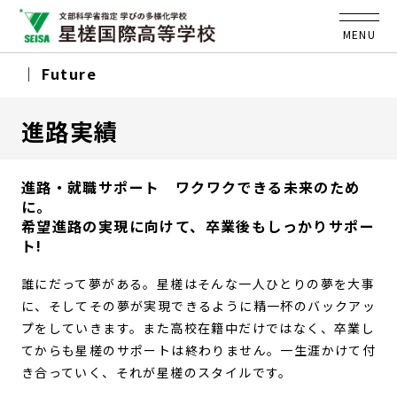
MENU
Future
進路実績
進路・就職サポート ワクワクできる未来のため
に。
希望進路の実現に向けて、卒業後もしっかりサポー
ト!
誰にだって夢がある。星槎はそんな一人ひとりの夢を大事
に、そしてその夢が実現できるように精一杯のバックアッ
プをしていきます。また高校在籍中だけではなく、卒業し
てからも星槎のサポートは終わりません。一生涯かけて付
き合っていく、それが星槎のスタイルです。