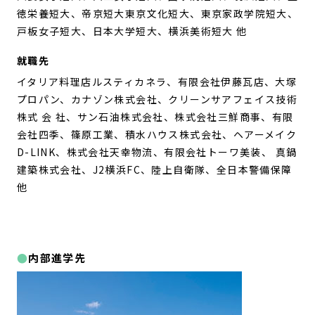
徳栄養短大、帝京短大東京文化短大、東京家政学院短大、
戸板女子短大、日本大学短大、横浜美術短大 他
就職先
イタリア料理店ルスティカネラ、有限会社伊藤瓦店、大塚
プロパン、カナゾン株式会社、クリーンサアフェイス技術
株式 会 社、サン石油株式会社、株式会社三鮮商事、有限
会社四季、篠原工業、積水ハウス株式会社、ヘアーメイク
D-LINK、株式会社天幸物流、有限会社トーワ美装、 真鍋
建築株式会社、J2横浜FC、陸上自衛隊、全日本警備保障
他
内部進学先