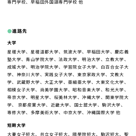
専門学校、早稲田外国語専門学校 他
進路先
大学
星槎大学、星槎道都大学、筑波大学、早稲田大学、慶応義
塾大学、青山学院大学、法政大学、明治大学、立教大学、
成城大学、明治学院大学、学習院女子大学、白百合女子大
学、神奈川大学、実践女子大学、東京家政大学、文教大
学、武蔵野大学、大正大学、亜細亜大学、大東文化大学、
相模女子大学、尚美学園大学、昭和音楽大学、和光大学、
帝京大学、明星大学、桜美林大学、沖縄大学、関東学院大
学、 京都産業大学、近畿大学、国士舘大学、駒沢大学、
専修大学、多摩美術大学、中京大学、沖縄国際大学 他
短期大学
大妻女子短大、共立女子短大、國學院短大、駒沢短大、聖