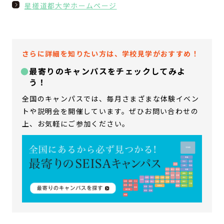
星槎道都大学ホームページ
さらに詳細を知りたい方は、学校見学がおすすめ！
最寄りのキャンパスをチェックしてみよ
う！
全国のキャンパスでは、毎月さまざまな体験イベン
トや説明会を開催しています。ぜひお問い合わせの
上、お気軽にご参加ください。