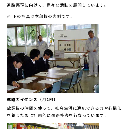
進路実現に向けて、様々な活動を展開しています。
※ 下の写真は本部校の実例です。
進路ガイダンス（月2回）
放課後の時間を使って、社会生活に適応できる力や心構え
を養うために計画的に進路指導を行なっています。