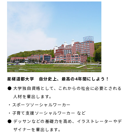
星槎道都大学 自分史上、最高の4年間にしよう！
● 大学独自資格として、これからの社会に必要とされる
人材を輩出します。
・スポーツソーシャルワーカー
・子育て支援ソーシャルワーカー など
● デッサンなどの基礎力を高め、イラストレーターやデ
ザイナーを輩出します。