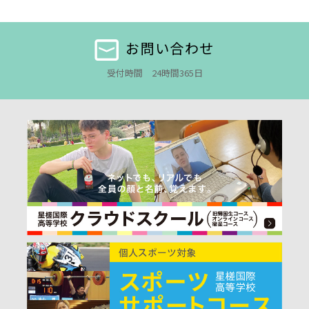
お問い合わせ
受付時間 24時間365日