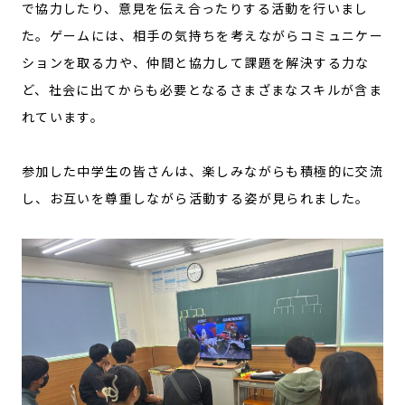
で協力したり、意見を伝え合ったりする活動を行いまし
た。ゲームには、相手の気持ちを考えながらコミュニケー
ションを取る力や、仲間と協力して課題を解決する力な
ど、社会に出てからも必要となるさまざまなスキルが含ま
れています。
参加した中学生の皆さんは、楽しみながらも積極的に交流
し、お互いを尊重しながら活動する姿が見られました。