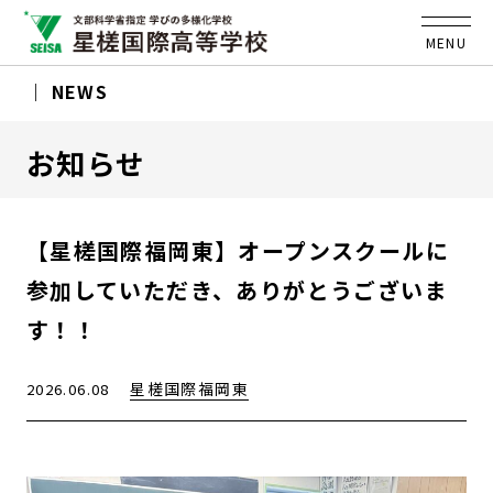
MENU
NEWS
お知らせ
【星槎国際福岡東】オープンスクールに
参加していただき、ありがとうございま
す！！
星槎国際福岡東
2026.06.08