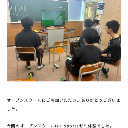
オープンスクールにご参加いただき、ありがとうございま
した。
今回のオープンスクールはe-sportsゼミ体験でした。