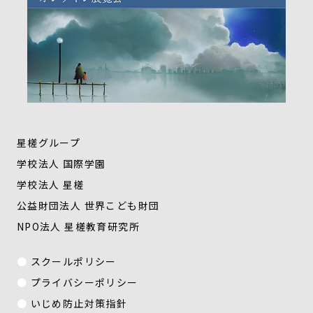
星槎グループ
学校法人 国際学園
学校法人 星槎
公益財団法人 世界こども財団
NPO法人 星槎教育研究所
スクールポリシー
プライバシーポリシー
いじめ防止対策指針