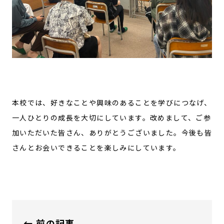
本校では、好きなことや興味のあることを学びにつなげ、
一人ひとりの成長を大切にしています。改めまして、ご参
加いただいた皆さん、ありがとうございました。今後も皆
さんとお会いできることを楽しみにしています。
← 前の記事