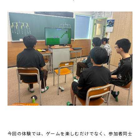
今回の体験では、ゲームを楽しむだけでなく、参加者同士