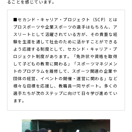
ることを感じています。
■セカンド・キャリア・プロジェクト（SCP）とは
プロスポーツや企業スポーツの選手はもちろん、ア
スリートとして活躍されている方が、その貴重な経
験を生涯を通して社会のために活かすことができる
よう応援する制度として、セカンド・キャリア・プ
ロジェクト制度があります。「免許状や資格を取得
して子どもの教育に関わる」「スポーツマネジメン
トのプログラムを履修して、スポーツ関連の企業や
団体の経営、イベントの開催・運営に関わる」など
様々な目標を応援し、教職員一同サポート。多くの
選手たちが次のステップに向けて日々学び進めてい
ます。