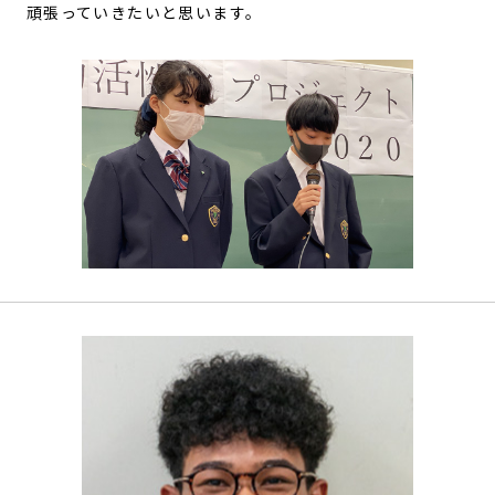
頑張っていきたいと思います。