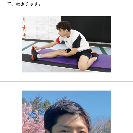
て、頑張ります。