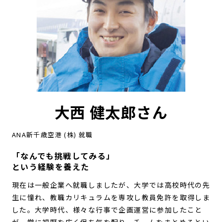
大西 健太郎さん
ANA新千歳空港 (株) 就職
「なんでも挑戦してみる」
という経験を養えた
現在は一般企業へ就職しましたが、大学では高校時代の先
生に憧れ、教職カリキュラムを専攻し教員免許を取得しま
した。大学時代、様々な行事で企画運営に参加したこと