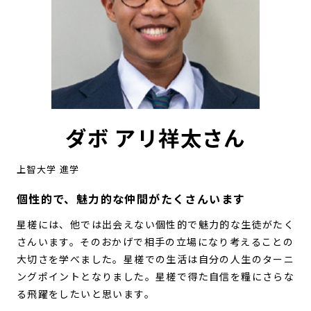
ダボ アリ祥太さん
上智大学 進学
個性的で、魅力的な仲間がたくさんいます
星槎には、他では出会えない個性的で魅力的な生徒がたく
さんいます。そのおかげで相手の立場になり考えることの
大切さを学べました。星槎での生活は自分の人生のターニ
ングポイントとなりました。星槎で得た自信を糧にさらな
る飛躍をしたいと思います。