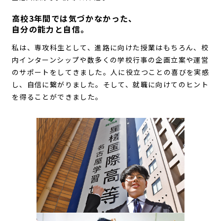
高校3年間では気づかなかった、
自分の能力と自信。
私は、専攻科生として、進路に向けた授業はもちろん、校
内インターンシップや数多くの学校行事の企画立案や運営
のサポートをしてきました。人に役立つことの喜びを実感
し、自信に繋がりました。そして、就職に向けてのヒント
を得ることができました。