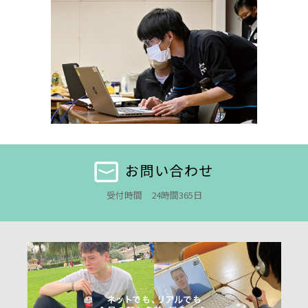
お問い合わせ
受付時間 24時間365日