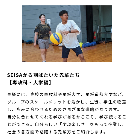
SEISAから羽ばたいた先輩たち
【専攻科・大学編】
星槎には、高校の専攻科や星槎大学、星槎道都大学など、
グループのスケールメリットを活かし、生徒、学生の物差
し、歩みに合わせるためのさまざまな進路があります。
自分に合わせてくれる学びがあるからこそ、学び続けるこ
とができる。自分らしい「学ぶ楽しさ」をもって卒業し、
社会の各方面で活躍する先輩方をご紹介します。