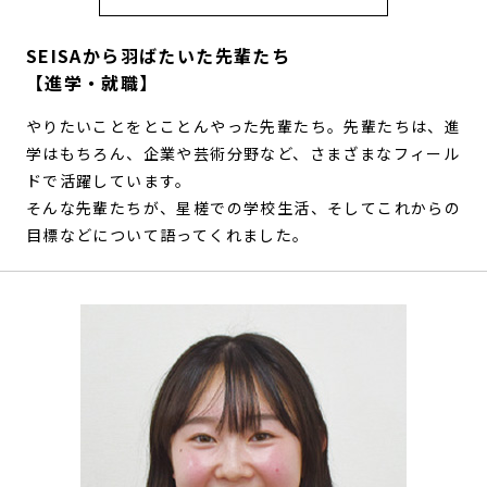
SEISAから羽ばたいた先輩たち
【進学・就職】
やりたいことをとことんやった先輩たち。先輩たちは、進
学はもちろん、企業や芸術分野など、さまざまなフィール
ドで活躍しています。
そんな先輩たちが、星槎での学校生活、そしてこれからの
目標などについて語ってくれました。