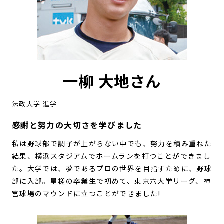
一柳 大地さん
法政大学 進学
感謝と努力の大切さを学びました
私は野球部で調子が上がらない中でも、努力を積み重ねた
結果、横浜スタジアムでホームランを打つことができまし
た。大学では、夢であるプロの世界を目指すために、野球
部に入部。星槎の卒業生で初めて、東京六大学リーグ、神
宮球場のマウンドに立つことができました!