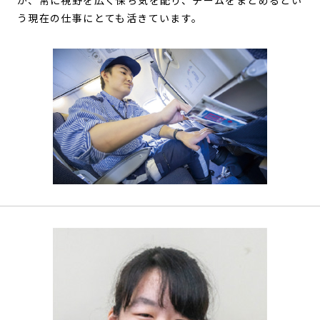
が、常に視野を広く保ち気を配り、チームをまとめるとい
う現在の仕事にとても活きています。