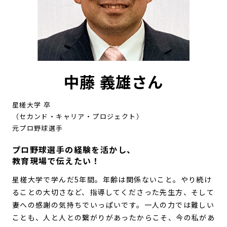
中藤 義雄さん
星槎大学 卒
（セカンド・キャリア・プロジェクト）
元プロ野球選手
プロ野球選手の経験を活かし、
教育現場で伝えたい！
星槎大学で学んだ5年間。年齢は関係ないこと。やり続け
ることの大切さなど、指導してくださった先生方、そして
妻への感謝の気持ちでいっぱいです。一人の力では難しい
ことも、人と人との繋がりがあったからこそ、今の私があ