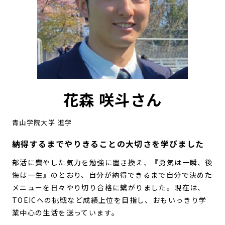
花森 咲斗さん
青山学院大学 進学
納得するまでやりきることの大切さを学びました
部活に費やした気力を勉強に置き換え、『勇気は一瞬、後
悔は一生』のとおり、自分が納得できるまで自分で決めた
メニューを日々やり切り合格に繋がりました。現在は、
TOEICへの挑戦など成績上位を目指し、おもいっきり学
業中心の生活を送っています。