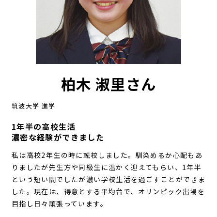
柏木 淑里さん
筑波大学 進学
1年半の高校生活
濃密な経験ができました
私は高校2年生の時に転校しました。馴染めるか心配もあ
りましたが先生方や同級生に温かく迎えてもらい、1年半
という短い間でしたが濃い学校生活を過ごすことができま
した。現在は、得意とする平均台で、オリンピック出場を
目指し日々頑張っています。