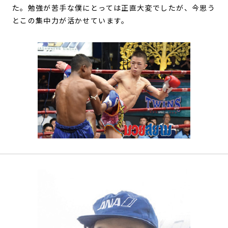
た。勉強が苦手な僕にとっては正直大変でしたが、今思う
とこの集中力が活かせています。