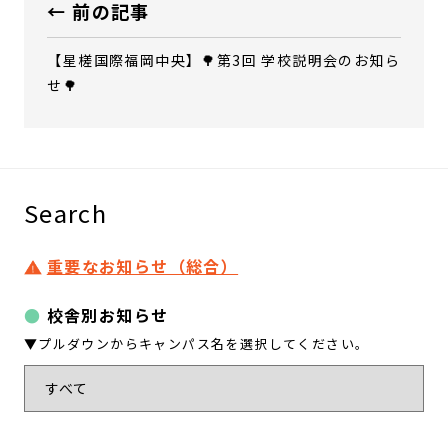
← 前の記事
【星槎国際福岡中央】🌳第3回 学校説明会のお知ら
せ🌳
Search
重要なお知らせ（総合）
校舎別お知らせ
▼プルダウンからキャンパス名を選択してください。