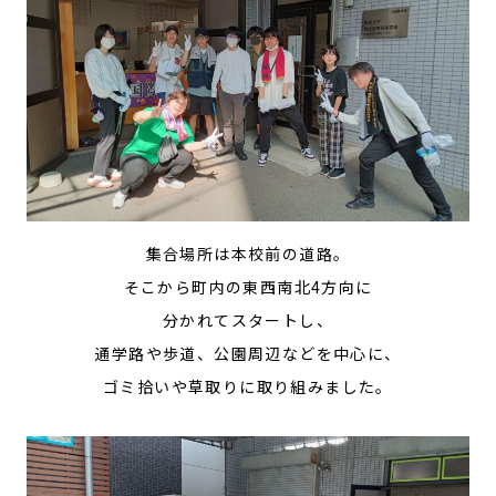
集合場所は本校前の道路。
そこから町内の東西南北4方向に
分かれてスタートし、
通学路や歩道、公園周辺などを中心に、
ゴミ拾いや草取りに取り組みました。