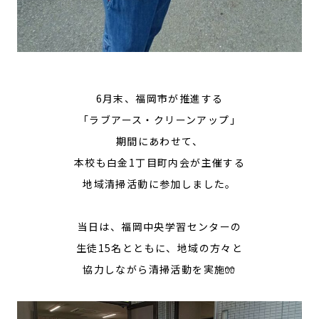
6月末、福岡市が推進する
「ラブアース・クリーンアップ」
期間にあわせて、
本校も白金1丁目町内会が主催する
地域清掃活動に参加しました。
当日は、福岡中央学習センターの
生徒15名とともに、地域の方々と
協力しながら清掃活動を実施🧤