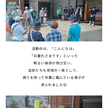
活動中は、「こんにちは」
「お疲れさまです」といった
明るい挨拶が飛び交い、
生徒たちも地域の一員として、
誇りを持って作業に臨んでいる様子が
見られました😊