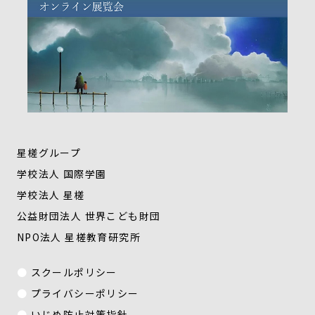
星槎グループ
学校法人 国際学園
学校法人 星槎
公益財団法人 世界こども財団
NPO法人 星槎教育研究所
スクールポリシー
プライバシーポリシー
いじめ防止対策指針