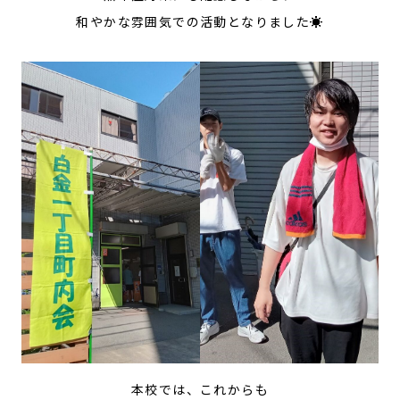
和やかな雰囲気での活動となりました☀️
本校では、これからも