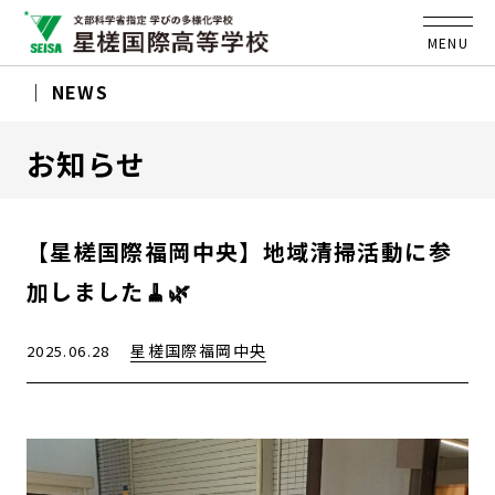
MENU
NEWS
お知らせ
【星槎国際福岡中央】地域清掃活動に参
加しました🧹🌿
星槎国際福岡中央
2025.06.28