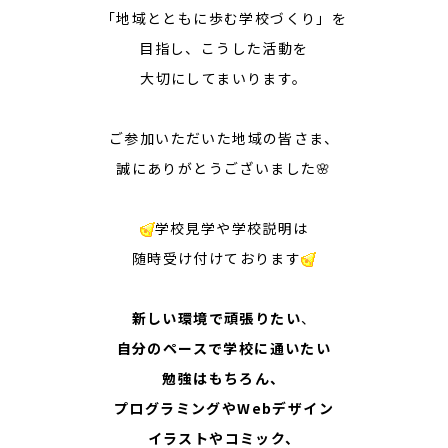
「地域とともに歩む学校づくり」を
目指し、こうした活動を
大切にしてまいります。
ご参加いただいた地域の皆さま、
誠にありがとうございました🌸
学校見学や学校説明は
随時受け付けております
新しい環境で頑張りたい
、
自分のペースで学校に通いたい
勉強はもちろん、
プログラミングやWebデザイン
イラストやコミック、