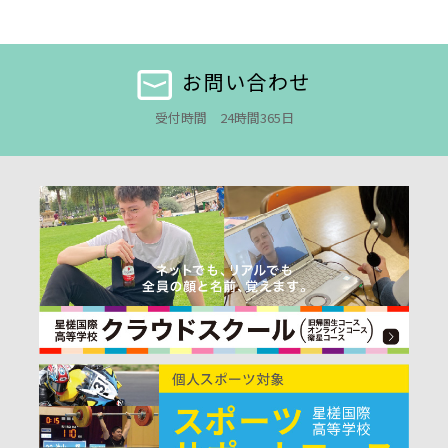
お問い合わせ
受付時間 24時間365日