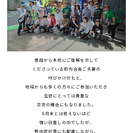
普段から本校にご理解を示して
くださっている町内会長ご夫妻の
呼びかけのもと、
地域からも多くの方々にご参加いただき
生徒にとっては貴重な
交流の機会にもなりました。
6月末とは思えないほど
強い日差しの中でしたが、
熱中症対策にも配慮しながら、