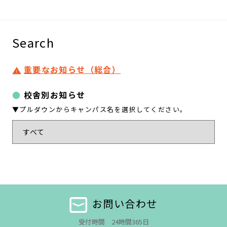
Search
重要なお知らせ（総合）
校舎別お知らせ
▼プルダウンからキャンパス名を選択してください。
お問い合わせ
受付時間 24時間365日