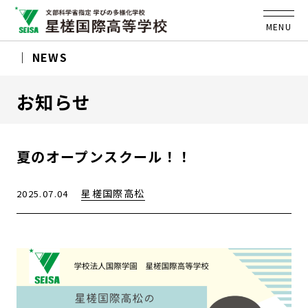
MENU
NEWS
お知らせ
夏のオープンスクール！！
星槎国際高松
2025.07.04