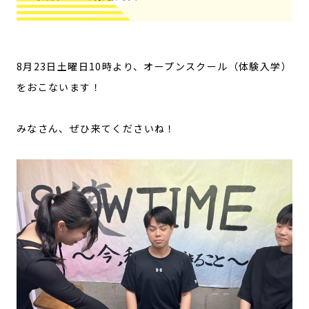
8月23日土曜日10時より、オープンスクール（体験入学）
をおこないます！
みなさん、ぜひ来てくださいね！