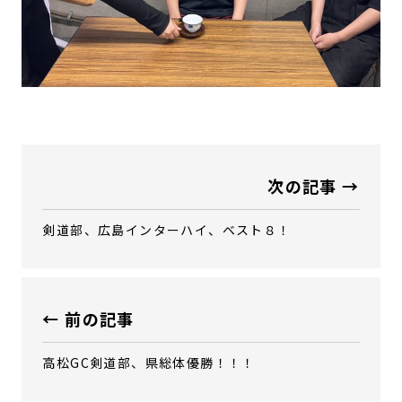
次の記事 →
剣道部、広島インターハイ、ベスト８！
← 前の記事
高松GC剣道部、県総体優勝！！！