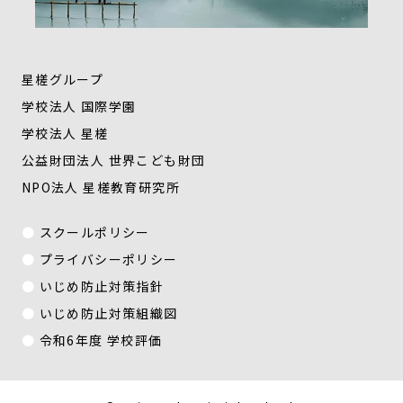
星槎グループ
学校法人 国際学園
学校法人 星槎
公益財団法人 世界こども財団
NPO法人 星槎教育研究所
スクールポリシー
プライバシーポリシー
いじめ防止対策指針
いじめ防止対策組織図
令和6年度 学校評価