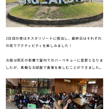
2日目の夜はネスタリゾートに宿泊し、最終日はそれぞれ
の班でアクティビティを楽しみました！
お昼は雨天の影響で室内でのバーベキューに変更となりま
したが、素敵なお部屋で食事を楽しむことができました。