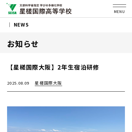
MENU
NEWS
お知らせ
【星槎国際大阪】2年生宿泊研修
星槎国際大阪
2025.08.09