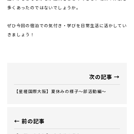
多くあったのではないでしょうか。
ぜひ今回の宿泊での気付き・学びを日常生活に活かしてい
きましょう！
次の記事 →
【星槎国際大阪】夏休みの様子～部活動編～
← 前の記事