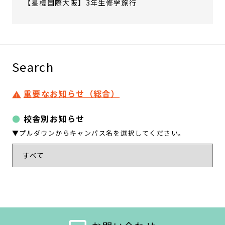
【星槎国際大阪】3年生修学旅行
Search
重要なお知らせ（総合）
校舎別お知らせ
▼プルダウンからキャンパス名を選択してください。