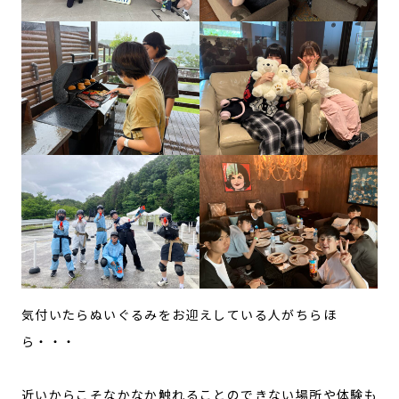
気付いたらぬいぐるみをお迎えしている人がちらほ
ら・・・
近いからこそなかなか触れることのできない場所や体験も