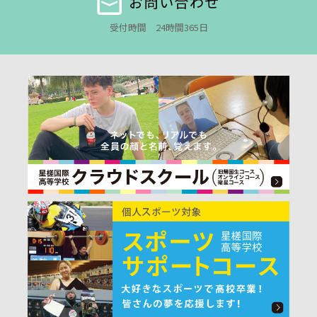
お問い合わせ
受付時間 24時間365日