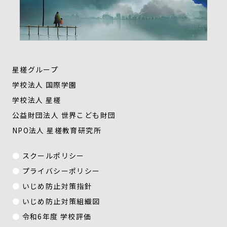
星槎グループ
学校法人 国際学園
学校法人 星槎
公益財団法人 世界こども財団
NPO法人 星槎教育研究所
スクールポリシー
プライバシーポリシー
いじめ防止対策指針
いじめ防止対策組織図
令和6年度 学校評価