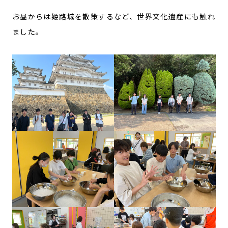
お昼からは姫路城を散策するなど、世界文化遺産にも触れ
ました。