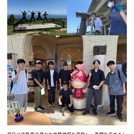
初日は淡路島で様々な体験学習を実施し、見聞を広めまし