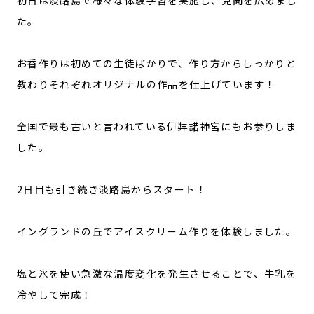
た。
お香作りは初めての生徒ばかりで、作り方からしっかりと
教わりそれぞれオリジナルの作品を仕上げています！
全国で最も古いと言われている伊弉諾神宮にもお参りしま
した。
2日目も引き続き淡路島からスタート！
イングランドの丘でアイスクリーム作りを体験しました。
塩と氷を使い急激な温度変化を発生させることで、牛乳を
冷やして完成！