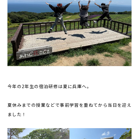
今年の2年生の宿泊研修は夏に兵庫へ。
夏休みまでの授業などで事前学習を重ねてから当日を迎え
ました！