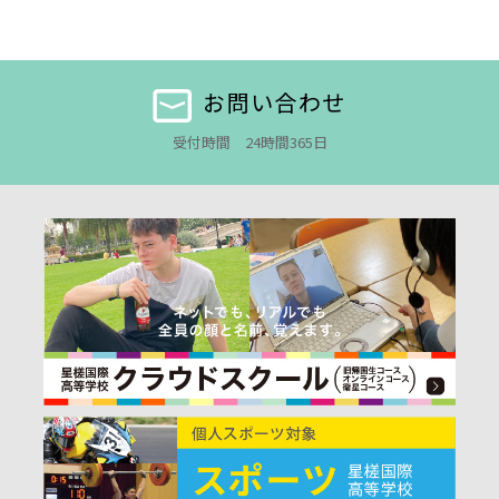
お問い合わせ
受付時間 24時間365日