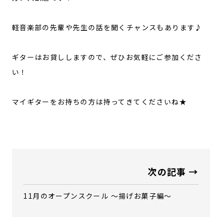
軽音楽部の先輩や先生の話を聞くチャンスもあります♪
ギターはお貸ししますので、ぜひお気軽にご参加くださ
い！
マイギターをお持ちの方は持ってきてくださいね★
次の記事 →
11月のオープンスクール ～揚げお菓子編～