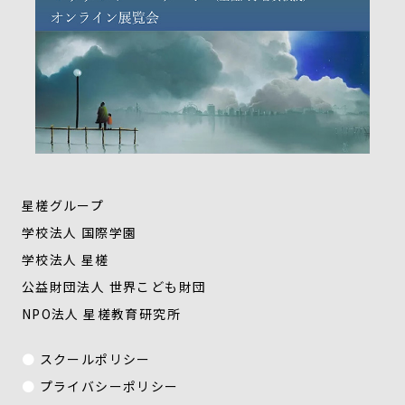
星槎グループ
学校法人 国際学園
学校法人 星槎
公益財団法人 世界こども財団
NPO法人 星槎教育研究所
スクールポリシー
プライバシーポリシー