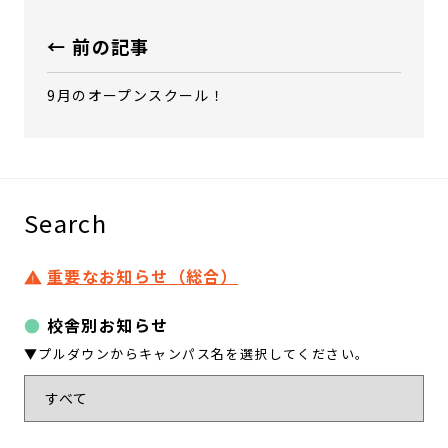
← 前の記事
9月のオープンスクール！
Search
重要なお知らせ（総合）
校舎別お知らせ
▼プルダウンからキャンパス名を選択してください。