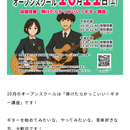
10月のオープンスクールは「弾けたらかっこいい！ギタ
ー講座」です！
ギターを始めてみたいな、やってみたいな、音楽好きな
方、大歓迎です！