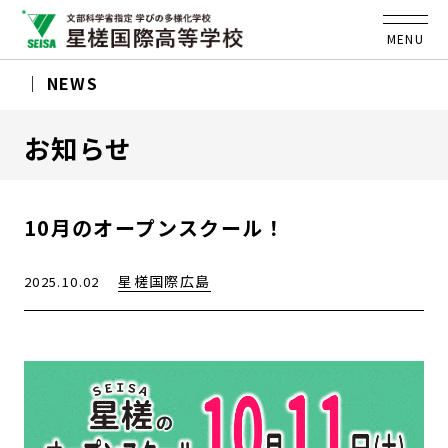
MENU
NEWS
お知らせ
10月のオープンスクール！
星槎国際広島
2025.10.02