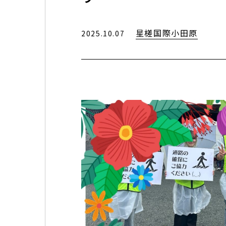
星槎国際小田原
2025.10.07