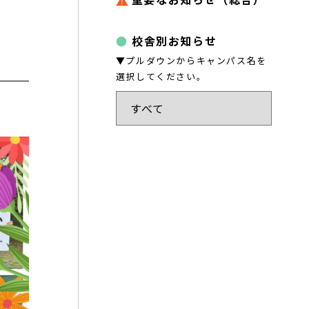
校舎別お知らせ
▼プルダウンからキャンパス名を
選択してください。