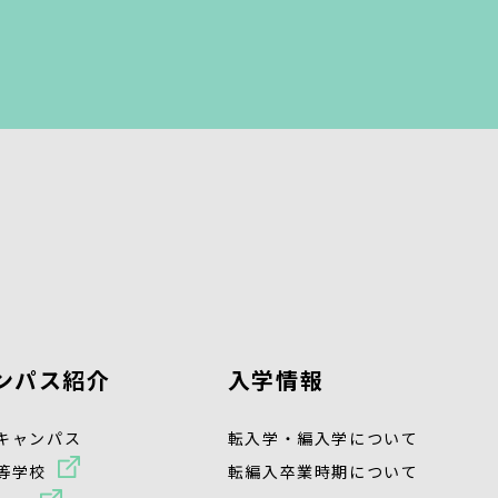
ンパス紹介
入学情報
キャンパス
転入学・編入学について
等学校
転編入卒業時期について