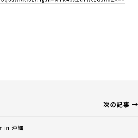
次の記事 
in 沖縄