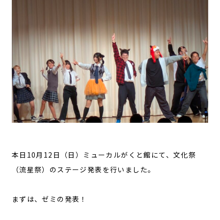
本日10月12日（日）ミューカルがくと館にて、文化祭
（流星祭）のステージ発表を行いました。
まずは、ゼミの発表！