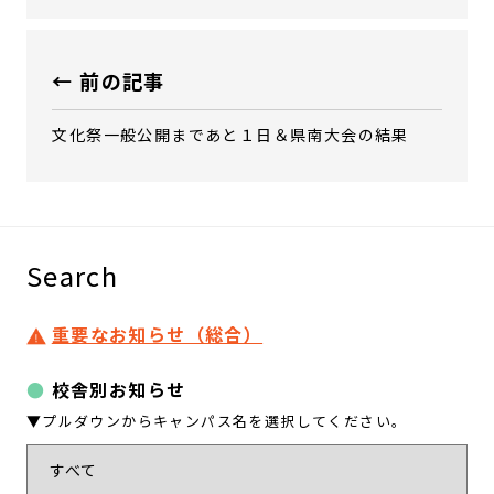
← 前の記事
文化祭一般公開まであと１日＆県南大会の結果
Search
重要なお知らせ（総合）
校舎別お知らせ
▼プルダウンからキャンパス名を選択してください。