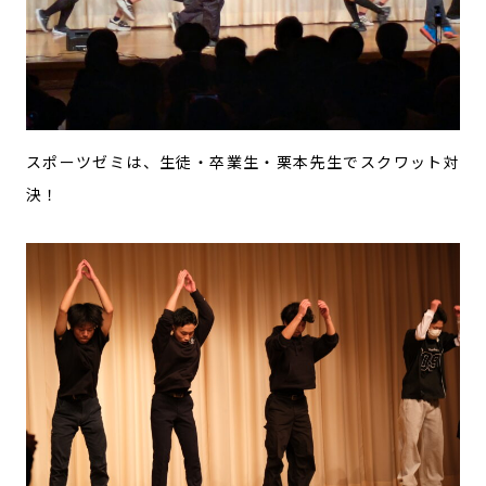
スポーツゼミは、生徒・卒業生・栗本先生でスクワット対
決！