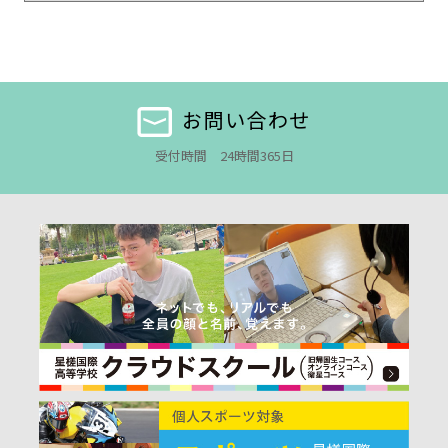
お問い合わせ
受付時間 24時間365日