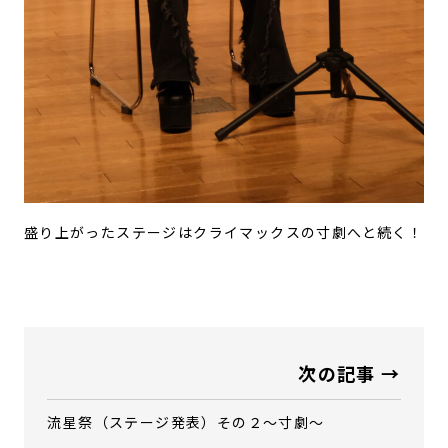
盛り上がったステージはクライマックスの寸劇へと続く！
次の記事 →
流星祭（ステージ発表）その２～寸劇～