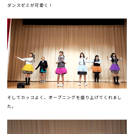
ダンスゼミが可愛く！
そしてカッコよく、オープニングを盛り上げてくれまし
た。