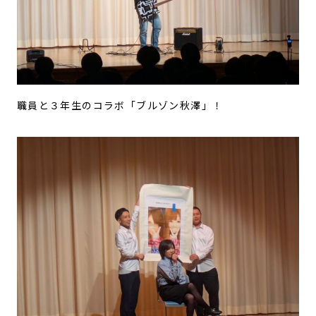
職員と３年生のコラボ「ブルゾン秋澤」！