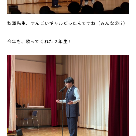
秋澤先生、すんごいギャルだったんですね（みんな😲⁉）
今年も、歌ってくれた２年生！