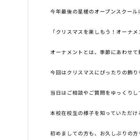
今年最後の星槎のオープンスクール
「クリスマスを楽しもう！オーナメ
オーナメントとは、季節にあわせて
今回はクリスマスにぴったりの飾り
当日はご相談やご質問をゆっくりし
本校在校生の様子を知っていただけ
初めましての方も、お久しぶりの方