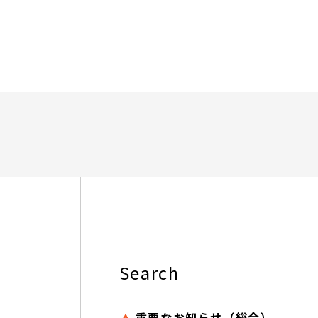
Search
重要なお知らせ（総合）