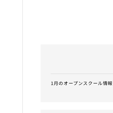
1月のオープンスクール情報