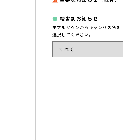
校舎別お知らせ
▼プルダウンからキャンパス名を
選択してください。