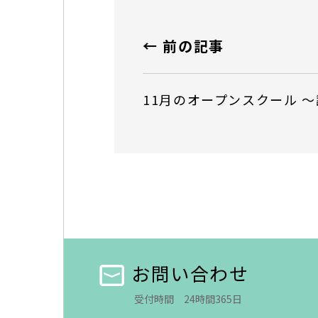
← 前の記事
11月のオープンスクール 
お問い合わせ
受付時間 24時間365日