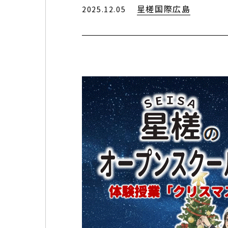
星槎国際広島
2025.12.05