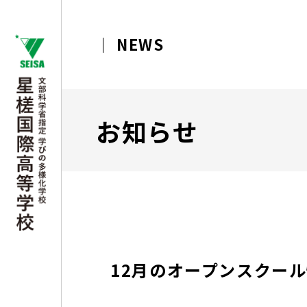
NEWS
お知らせ
12月のオープンスクー