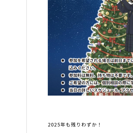
2025年も残りわずか！