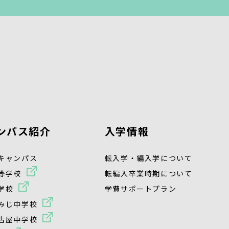
ンパス紹介
入学情報
キャンパス
転入学・編入学について
等学校
転編入卒業時期について
学校
学費サポートプラン
みじ中学校
古屋中学校