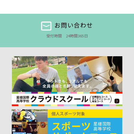
お問い合わせ
受付時間 24時間365日