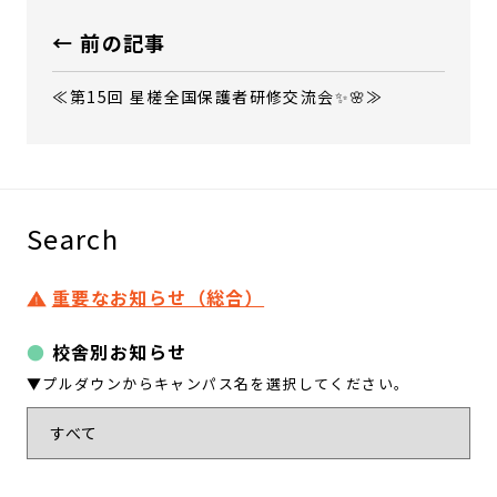
← 前の記事
≪第15回 星槎全国保護者研修交流会✨🌸≫
Search
重要なお知らせ（総合）
校舎別お知らせ
▼プルダウンからキャンパス名を選択してください。