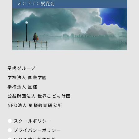
星槎グループ
学校法人 国際学園
学校法人 星槎
公益財団法人 世界こども財団
NPO法人 星槎教育研究所
スクールポリシー
プライバシーポリシー