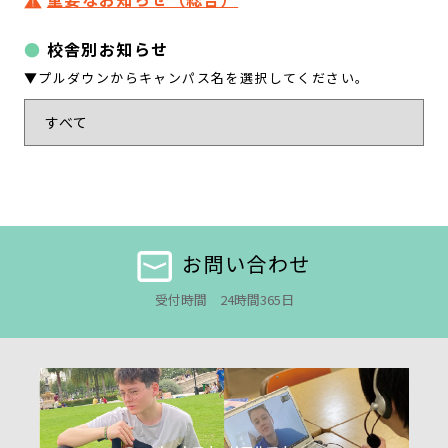
校舎別お知らせ
▼プルダウンからキャンパス名を選択してください。
お問い合わせ
受付時間 24時間365日