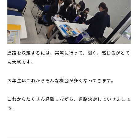
進路を決定するには、実際に行って、聞く、感じるがとて
も大切です。
３年生はこれからそんな機会が多くなってきます。
これからたくさん経験しながら、進路決定していきましょ
う。