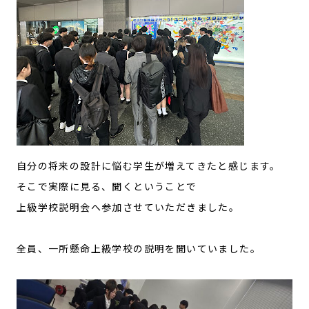
自分の将来の設計に悩む学生が増えてきたと感じます。
そこで実際に見る、聞くということで
上級学校説明会へ参加させていただきました。
全員、一所懸命上級学校の説明を聞いていました。