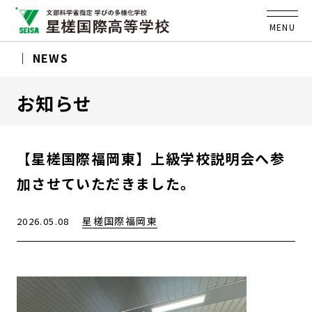
MENU
NEWS
お知らせ
【星槎国際福岡東】上級学校説明会へ参
加させていただきました。
星槎国際福岡東
2026.05.08