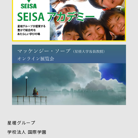
星槎グループ
学校法人 国際学園