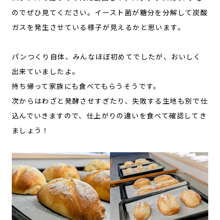
のでぜひ見てください。イースト菌が糖分を分解して炭酸
ガスを発生させている様子が見えるかと思います。
パンつくり自体、みんなほぼ初めてでしたが、おいしく
出来ていましたよ。
持ち帰って家族にも食べてもらうそうです。
次からはわざと発酵させすぎたり、失敗する生地も別で仕
込んでいきますので、仕上がりの違いを食べて確認してき
ましょう！