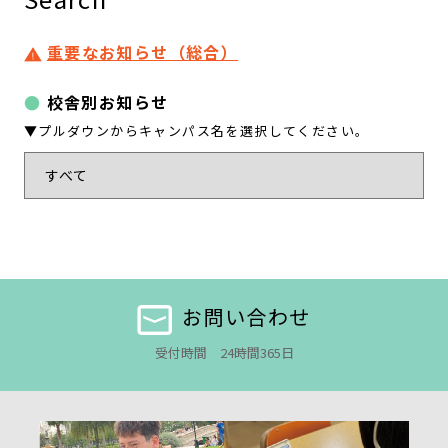
重要なお知らせ（総合）
校舎別お知らせ
▼プルダウンからキャンパス名を選択してください。
お問い合わせ
受付時間 24時間365日