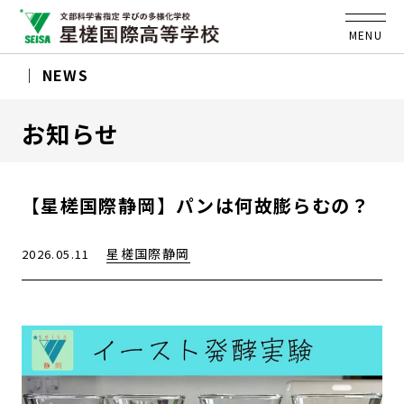
MENU
NEWS
お知らせ
【星槎国際静岡】パンは何故膨らむの？
星槎国際静岡
2026.05.11