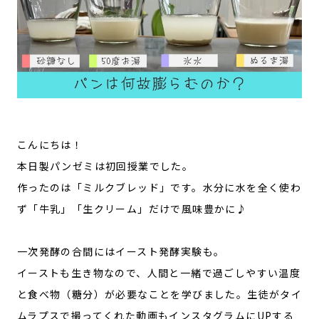
こんにちは！
本日製パンゼミは初回授業でした。
作ったのは「ミルクブレッド」です。水分に水を全く使わ
ず「牛乳」「生クリーム」だけで風味豊かに♪
一次発酵の合間にはイースト発酵実験も。
イーストも生き物なので、人間と一緒で過ごしやすい温度
と食べ物（糖分）が必要なことを学びました。生徒がタイ
ムラプスで撮ってくれた動画もインスタグラムにUPする