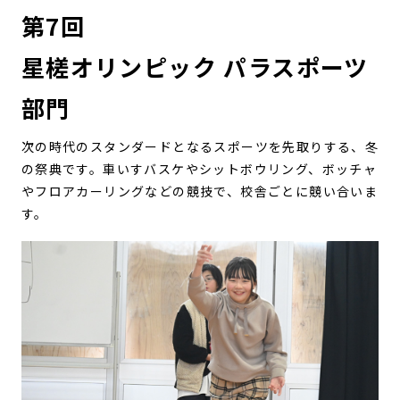
第7回
星槎オリンピック パラスポーツ
部門
次の時代のスタンダードとなるスポーツを先取りする、冬
の祭典です。車いすバスケやシットボウリング、ボッチャ
やフロアカーリングなどの競技で、校舎ごとに競い合いま
す。