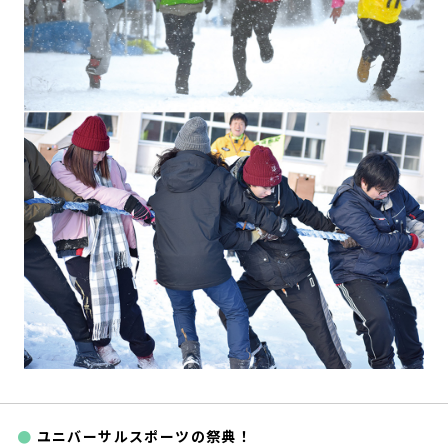
ユニバーサルスポーツの祭典！