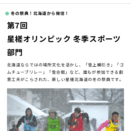
冬の祭典！北海道から発信！
第7回
星槎オリンピック 冬季スポーツ
部門
北海道ならではの場所文化を活かし、「雪上綱引き」「ゴ
ムチューブリレー」「雪合戦」など、誰もが参加できる創
意工夫がこらされた、新しい星槎北海道の冬の祭典です。