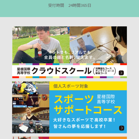
受付時間 24時間365日