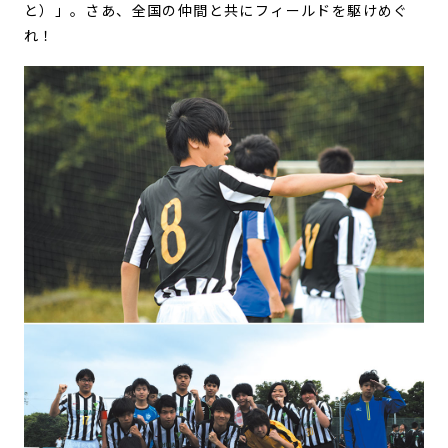
と）」。さあ、全国の仲間と共にフィールドを駆けめぐ
れ！