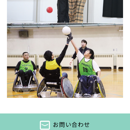
お問い合わせ