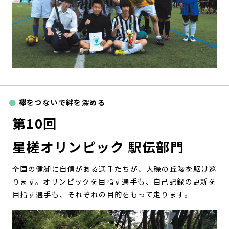
襷をつないで絆を深める
第10回
星槎オリンピック 駅伝部門
全国の健脚に自信がある選手たちが、大磯の丘陵を駆け巡
ります。オリンピックを目指す選手も、自己記録の更新を
目指す選手も、それぞれの目的をもって走ります。