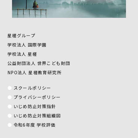
星槎グループ
学校法人 国際学園
学校法人 星槎
公益財団法人 世界こども財団
NPO法人 星槎教育研究所
スクールポリシー
プライバシーポリシー
いじめ防止対策指針
いじめ防止対策組織図
令和6年度 学校評価