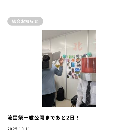
総合お知らせ
流星祭一般公開まであと2日！
2025.10.11