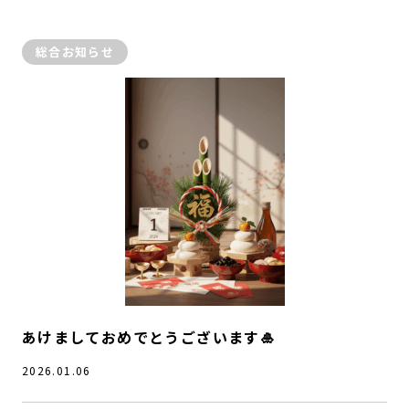
総合お知らせ
あけましておめでとうございます🎍
2026.01.06