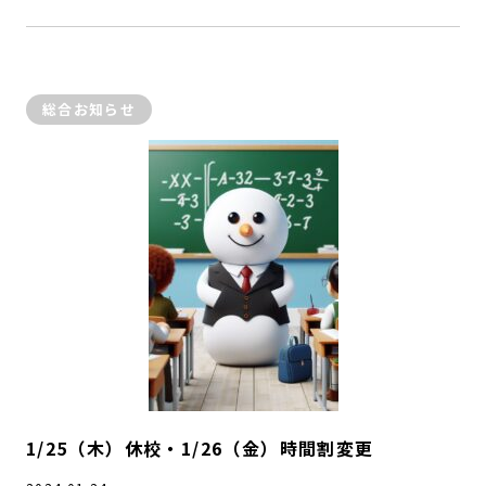
総合お知らせ
1/25（木）休校・1/26（金）時間割変更