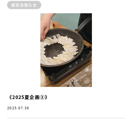
総合お知らせ
《2025夏企画②》
2025.07.30