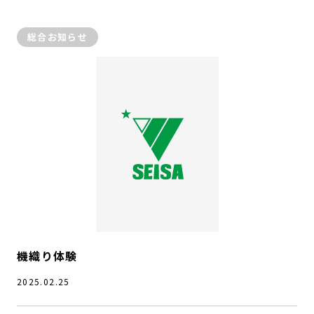
総合お知らせ
機織り体験
2025.02.25