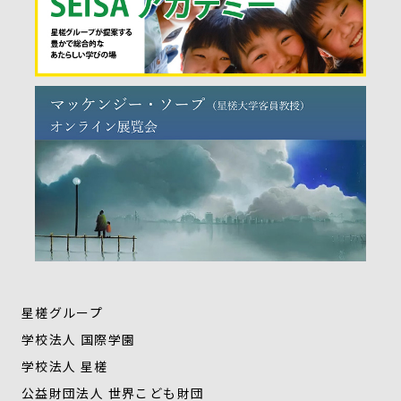
星槎グループ
学校法人 国際学園
学校法人 星槎
公益財団法人 世界こども財団