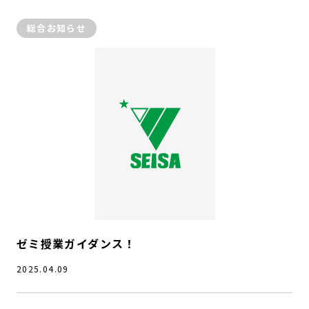
総合お知らせ
ゼミ授業ガイダンス！
2025.04.09