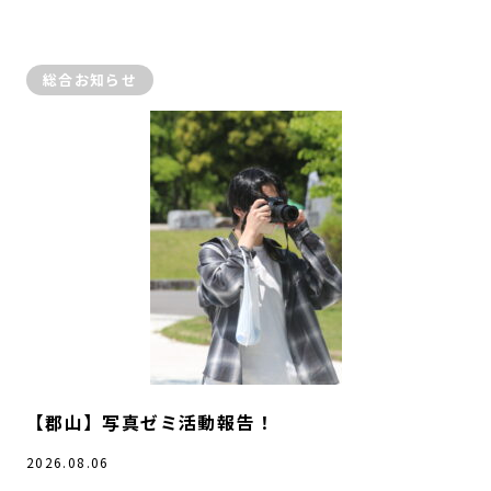
総合お知らせ
【郡山】写真ゼミ活動報告！
2026.08.06