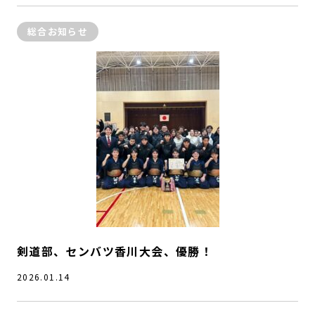
総合お知らせ
剣道部、センバツ香川大会、優勝！
2026.01.14