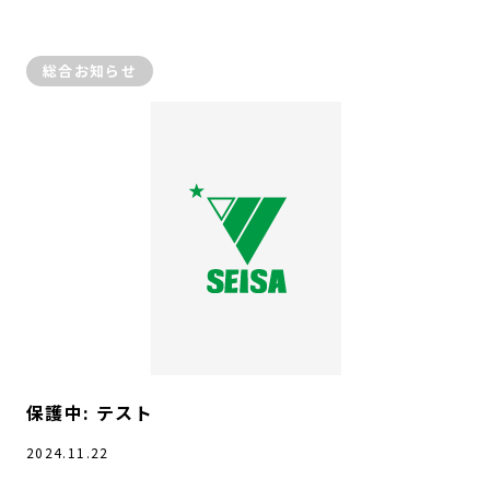
総合お知らせ
保護中: テスト
2024.11.22