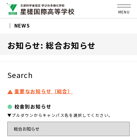
MENU
NEWS
お知らせ: 総合お知らせ
Search
重要なお知らせ（総合）
校舎別お知らせ
▼プルダウンからキャンパス名を選択してください。