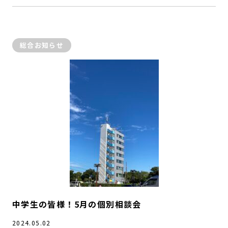
総合お知らせ
中学生の皆様！5月の個別相談会
2024.05.02