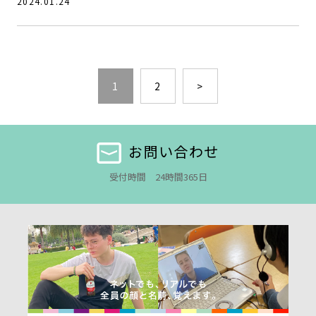
2024.01.24
1
2
>
お問い合わせ
受付時間 24時間365日