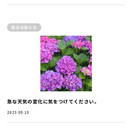
総合お知らせ
急な天気の変化に気をつけてください。
2025.09.10