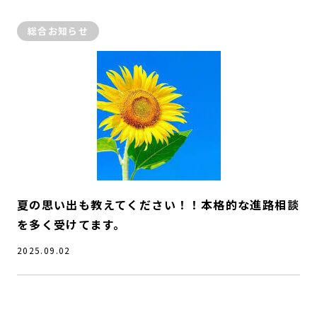
総合お知らせ
夏の思い出も教えてください！！本格的な進路相談
を多く受けてます。
2025.09.02