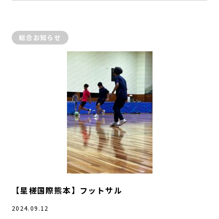
総合お知らせ
【星槎国際熊本】フットサル
2024.09.12