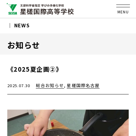
MENU
NEWS
お知らせ
《2025夏企画②》
総合お知らせ
,
星槎国際名古屋
2025.07.30