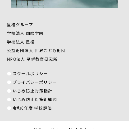
星槎グループ
学校法人 国際学園
学校法人 星槎
公益財団法人 世界こども財団
NPO法人 星槎教育研究所
スクールポリシー
プライバシーポリシー
いじめ防止対策指針
いじめ防止対策組織図
令和6年度 学校評価