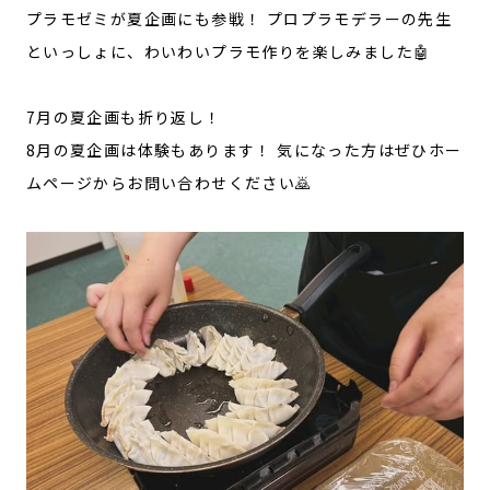
プラモゼミが夏企画にも参戦！ プロプラモデラーの先生
といっしょに、わいわいプラモ作りを楽しみました🤖
7月の夏企画も折り返し！
8月の夏企画は体験もあります！ 気になった方はぜひホー
ムページからお問い合わせください🙇