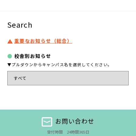
Search
重要なお知らせ（総合）
校舎別お知らせ
▼プルダウンからキャンパス名を選択してください。
お問い合わせ
受付時間 24時間365日