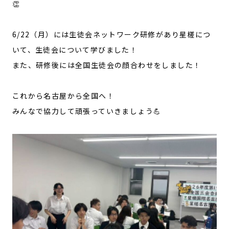
👏
6/22（月）には生徒会ネットワーク研修があり星槎につ
いて、生徒会について学びました！
また、研修後には全国生徒会の顔合わせをしました！
これから名古屋から全国へ！
みんなで協力して頑張っていきましょう💪