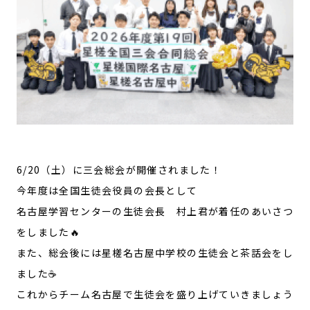
6/20（土）に三会総会が開催されました！
今年度は全国生徒会役員の会長として
名古屋学習センターの生徒会長 村上君が着任のあいさつ
をしました🔥
また、総会後には星槎名古屋中学校の生徒会と茶話会をし
ました☕
これからチーム名古屋で生徒会を盛り上げていきましょう