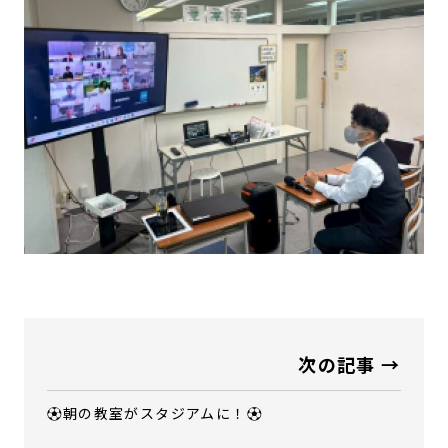
次の記事 →
⚽朝の教室がスタジアムに！⚽