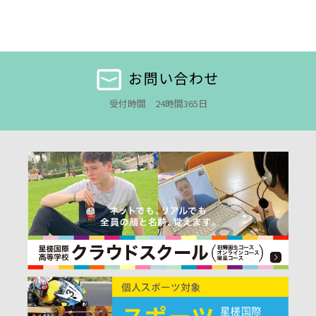
お問い合わせ
受付時間 24時間365日