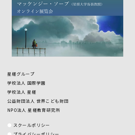
星槎グループ
学校法人 国際学園
学校法人 星槎
公益財団法人 世界こども財団
NPO法人 星槎教育研究所
スクールポリシー
プライバシーポリシー