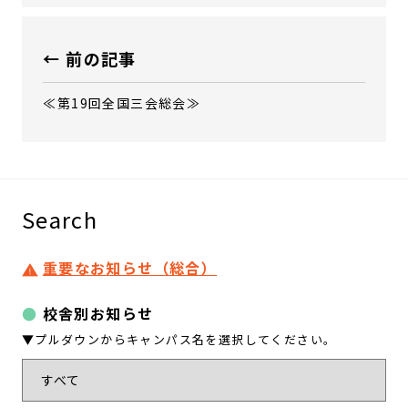
← 前の記事
≪第19回全国三会総会≫
Search
重要なお知らせ（総合）
校舎別お知らせ
▼プルダウンからキャンパス名を選択してください。