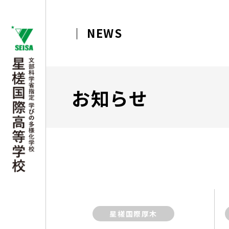
NEWS
お知らせ
星槎国際厚木