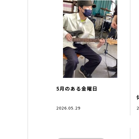
5月のある金曜日
2026.05.29
2