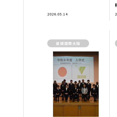
2026.05.14
2
星槎国際大阪