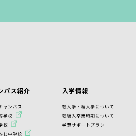
ンパス紹介
入学情報
キャンパス
転入学・編入学について
等学校
転編入卒業時期について
学校
学費サポートプラン
みじ中学校