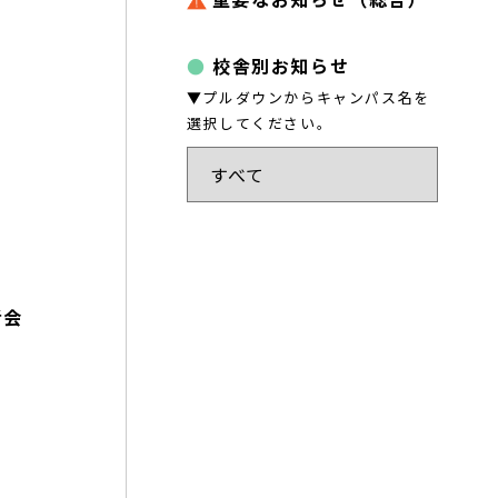
校舎別お知らせ
▼プルダウンからキャンパス名を
選択してください。
者会