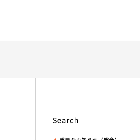
Search
重要なお知らせ（総合）